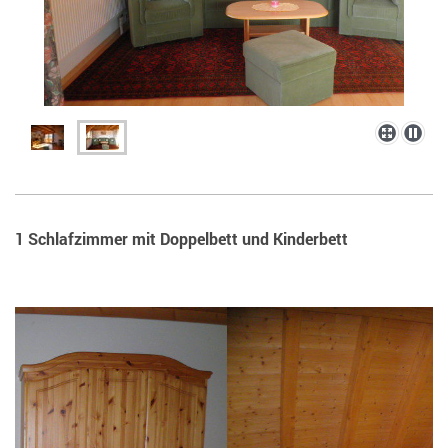
1 Schlafzimmer mit Doppelbett und Kinderbett