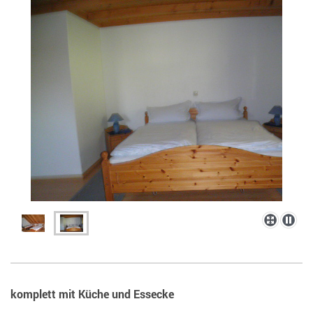
komplett mit Küche und Essecke