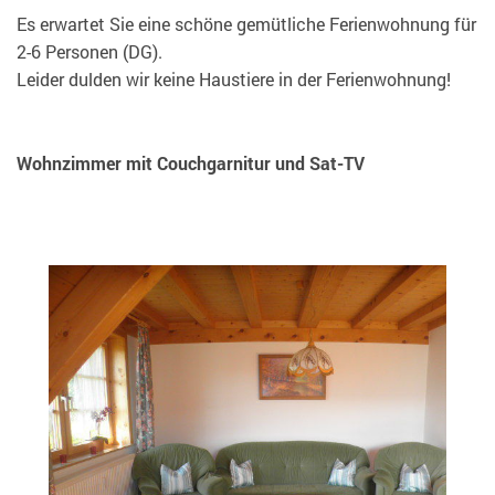
Es erwartet Sie eine schöne gemütliche Ferienwohnung für
2-6 Personen (DG).
Leider dulden wir keine Haustiere in der Ferienwohnung!
Wohnzimmer mit Couchgarnitur und Sat-TV