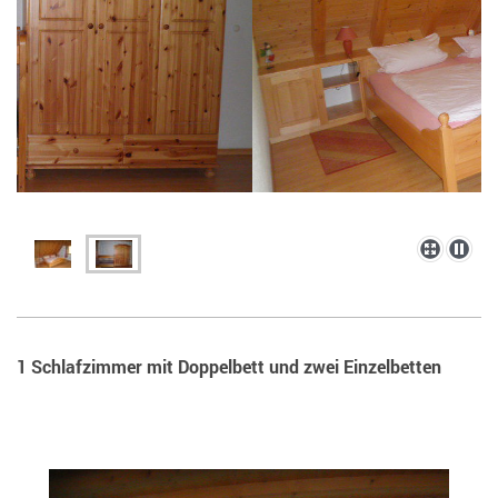
1 Schlafzimmer mit Doppelbett und zwei Einzelbetten