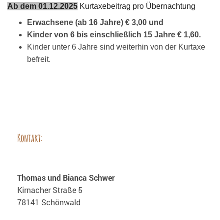
Ab dem 01.12.2025
Kurtaxebeitrag pro Übernachtung
Erwachsene (ab 16 Jahre) € 3,00 und
Kinder von 6 bis einschließlich 15 Jahre € 1,60.
Kinder unter 6 Jahre sind weiterhin von der Kurtaxe
befreit.
Kontakt:
Ferienwohnungen Sägebauernhof
Thomas und Bianca Schwer
Kirnacher Straße 5
78141 Schönwald