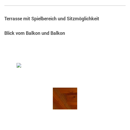
Terrasse mit Spielbereich und Sitzmöglichkeit
Blick vom Balkon und Balkon