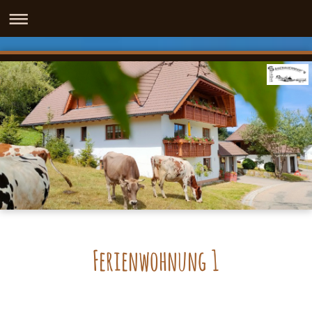
Ferienwohnung 1