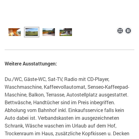
Weitere Ausstattungen:
Du./WC, Gäste-WC, Sat-TV, Radio mit CD-Player,
Waschmaschine, Kaffeevollautomat, Senseo-Kaffeepad-
Maschine, Balkon, Terrasse, Autostellplatz ausgestattet.
Bettwäsche, Handtücher sind im Preis inbegriffen.
Abholung vom Bahnhof inkl. Einkaufsservice falls kein
Auto dabei ist. Verbandskasten im ausgezeichneten
Schrank, Wäsche waschen im Urlaub auf dem Hof,
Trockenraum im Haus, zusätzliche Kopfkissen u. Decken