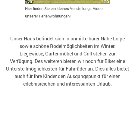
Hier finden Sie ein kleines Vorstellungs-Video
unserer Ferienwohnungen!
Unser Haus befindet sich in unmittelbarer Nähe Loipe
sowie schöne Rodelmöglichkeiten im Winter.
Liegewiese, Gartenmöbel und Grill stehen zur
Verfügung. Des weiteren bieten wir noch für Biker eine
Unterstellmöglichkeiten für Fahrräder an. Dies alles bietet
auch für Ihre Kinder den Ausgangspunkt für einen
erlebnisreichen und interessanten Urlaub.