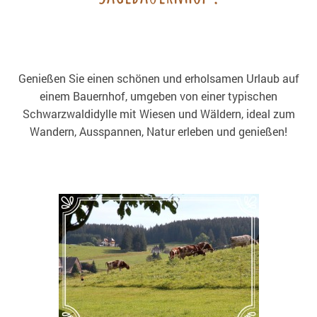
Genießen Sie einen schönen und erholsamen Urlaub auf
einem Bauernhof, umgeben von einer typischen
Schwarzwaldidylle mit Wiesen und Wäldern, ideal zum
Wandern, Ausspannen, Natur erleben und genießen!